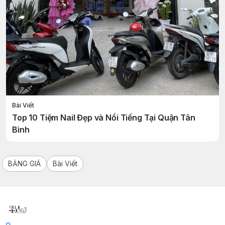
Bài Viết
Top 10 Tiệm Nail Đẹp và Nổi Tiếng Tại Quận Tân
Bình
BẢNG GIÁ
Bài Viết